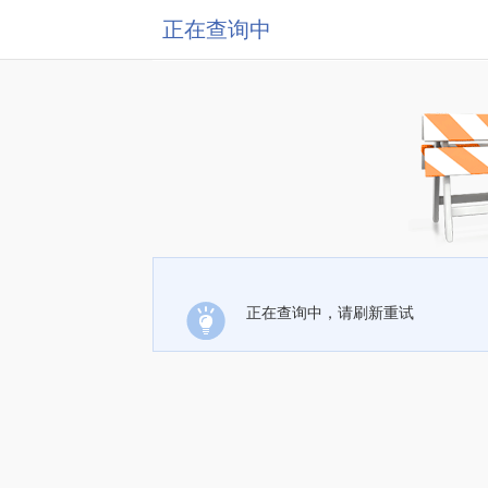
正在查询中
正在查询中，请刷新重试