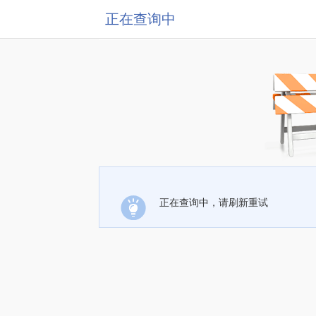
正在查询中
正在查询中，请刷新重试