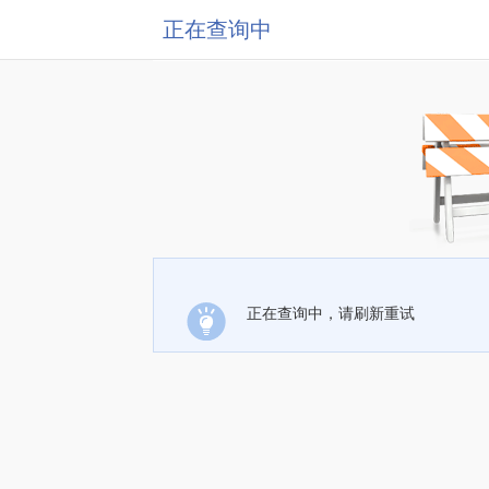
正在查询中
正在查询中，请刷新重试