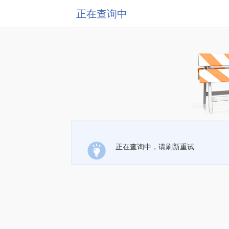
正在查询中
正在查询中，请刷新重试